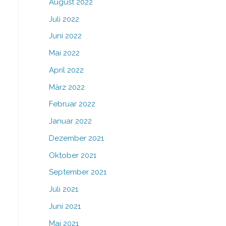
August 2022
Juli 2022
Juni 2022
Mai 2022
April 2022
März 2022
Februar 2022
Januar 2022
Dezember 2021
Oktober 2021
September 2021
Juli 2021
Juni 2021
Mai 2021