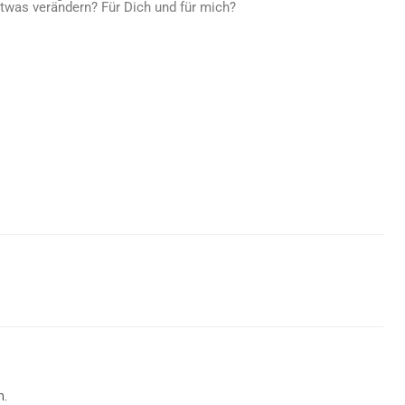
etwas verändern? Für Dich und für mich?
.