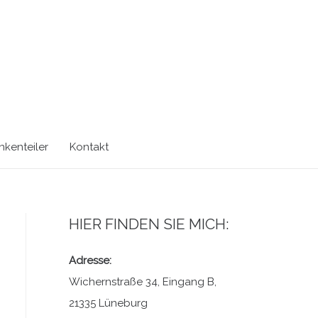
kenteiler
Kontakt
HIER FINDEN SIE MICH:
Adresse:
Wichernstraße 34, Eingang B,
21335 Lüneburg