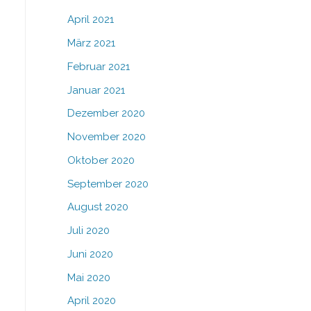
April 2021
März 2021
Februar 2021
Januar 2021
Dezember 2020
November 2020
Oktober 2020
September 2020
August 2020
Juli 2020
Juni 2020
Mai 2020
April 2020