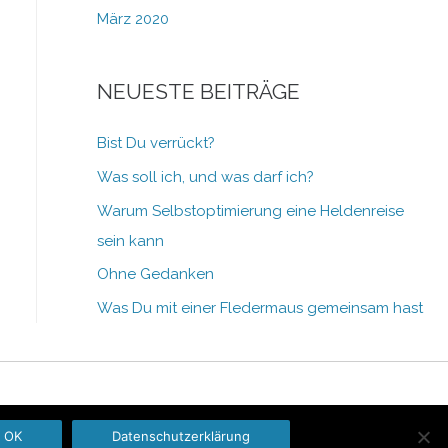
März 2020
NEUESTE BEITRÄGE
Bist Du verrückt?
Was soll ich, und was darf ich?
Warum Selbstoptimierung eine Heldenreise
sein kann
Ohne Gedanken
Was Du mit einer Fledermaus gemeinsam hast
OK
Datenschutzerklärung