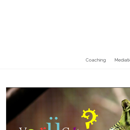
Coaching
Mediat