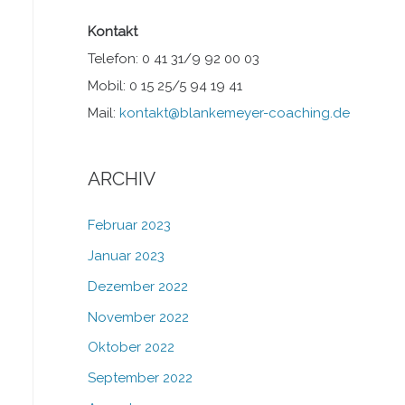
Kontakt
Telefon: 0 41 31/9 92 00 03
Mobil: 0 15 25/5 94 19 41
Mail:
kontakt@blankemeyer-coaching.de
ARCHIV
Februar 2023
Januar 2023
Dezember 2022
November 2022
Oktober 2022
September 2022