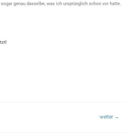
 sogar genau dasselbe, was ich ursprünglich schon vor hatte.
tzt!
weiter
→