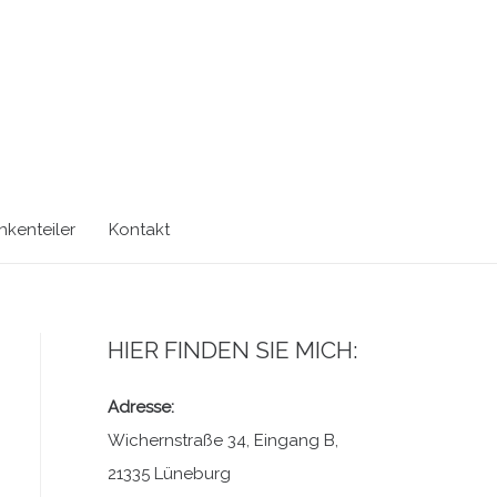
kenteiler
Kontakt
HIER FINDEN SIE MICH:
Adresse:
Wichernstraße 34, Eingang B,
21335 Lüneburg