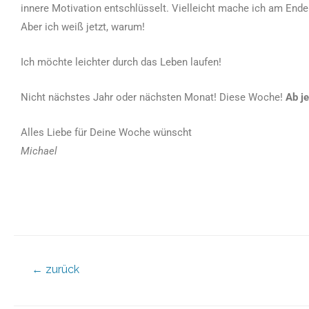
innere Motivation entschlüsselt. Vielleicht mache ich am Ende
Aber ich weiß jetzt, warum!
Ich möchte leichter durch das Leben laufen!
Nicht nächstes Jahr oder nächsten Monat! Diese Woche!
Ab je
Alles Liebe für Deine Woche wünscht
Michael
←
zurück