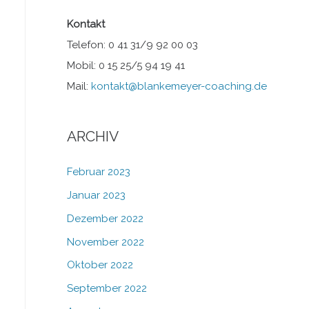
Kontakt
Telefon: 0 41 31/9 92 00 03
Mobil: 0 15 25/5 94 19 41
Mail:
kontakt@blankemeyer-coaching.de
ARCHIV
Februar 2023
Januar 2023
Dezember 2022
November 2022
Oktober 2022
September 2022