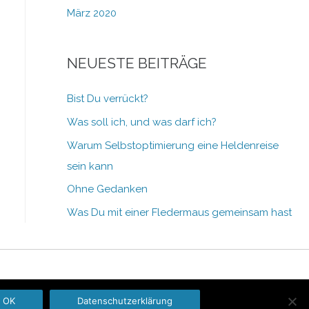
März 2020
NEUESTE BEITRÄGE
Bist Du verrückt?
Was soll ich, und was darf ich?
Warum Selbstoptimierung eine Heldenreise
sein kann
Ohne Gedanken
Was Du mit einer Fledermaus gemeinsam hast
OK
Datenschutzerklärung