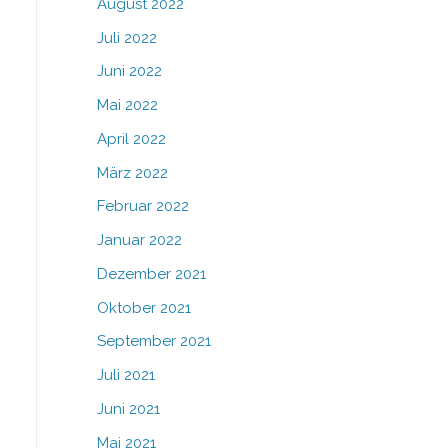
August 2022
Juli 2022
Juni 2022
Mai 2022
April 2022
März 2022
Februar 2022
Januar 2022
Dezember 2021
Oktober 2021
September 2021
Juli 2021
Juni 2021
Mai 2021