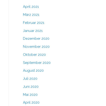
April 2021
März 2021
Februar 2021
Januar 2021
Dezember 2020
November 2020
Oktober 2020
September 2020
August 2020
Juli 2020
Juni 2020
Mai 2020
April 2020