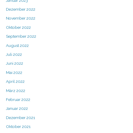
Januar 2023
Dezember 2022
November 2022
Oktober 2022
September 2022
August 2022
Juli 2022
Juni 2022
Mai 2022
April 2022
März 2022
Februar 2022
Januar 2022
Dezember 2021
Oktober 2021