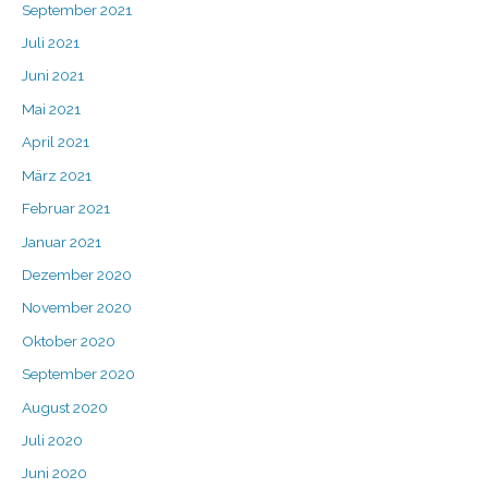
September 2021
Juli 2021
Juni 2021
Mai 2021
April 2021
März 2021
Februar 2021
Januar 2021
Dezember 2020
November 2020
Oktober 2020
September 2020
August 2020
Juli 2020
Juni 2020