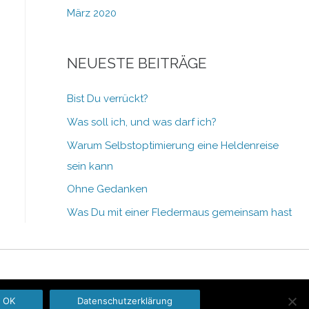
März 2020
NEUESTE BEITRÄGE
Bist Du verrückt?
Was soll ich, und was darf ich?
Warum Selbstoptimierung eine Heldenreise
sein kann
Ohne Gedanken
Was Du mit einer Fledermaus gemeinsam hast
OK
Datenschutzerklärung