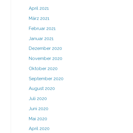
April 2021
März 2021
Februar 2021
Januar 2021
Dezember 2020
November 2020
Oktober 2020
September 2020
August 2020
Juli 2020
Juni 2020
Mai 2020
April 2020