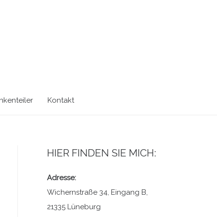
kenteiler
Kontakt
HIER FINDEN SIE MICH:
Adresse:
Wichernstraße 34, Eingang B,
21335 Lüneburg