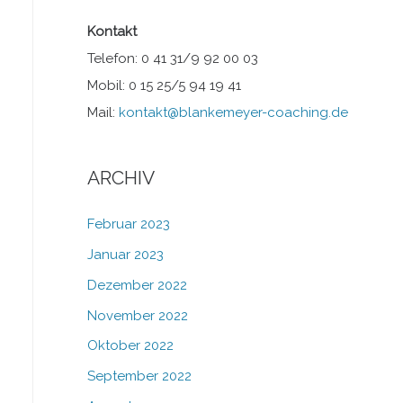
Kontakt
Telefon: 0 41 31/9 92 00 03
Mobil: 0 15 25/5 94 19 41
Mail:
kontakt@blankemeyer-coaching.de
ARCHIV
Februar 2023
Januar 2023
Dezember 2022
November 2022
Oktober 2022
September 2022