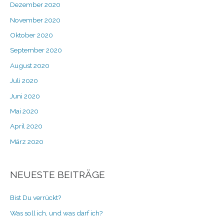
Dezember 2020
November 2020
Oktober 2020
September 2020
August 2020
Juli 2020
Juni 2020
Mai 2020
April 2020
März 2020
NEUESTE BEITRÄGE
Bist Du verrückt?
Was soll ich, und was darf ich?