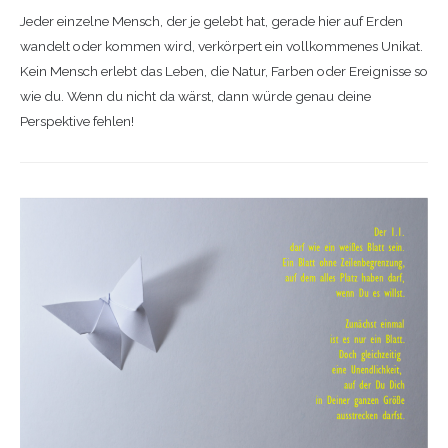
Jeder einzelne Mensch, der je gelebt hat, gerade hier auf Erden
wandelt oder kommen wird, verkörpert ein vollkommenes Unikat.
Kein Mensch erlebt das Leben, die Natur, Farben oder Ereignisse so
wie du. Wenn du nicht da wärst, dann würde genau deine
Perspektive fehlen!