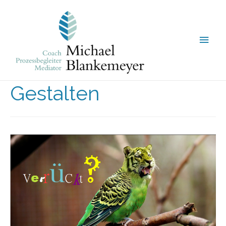
Gestalten