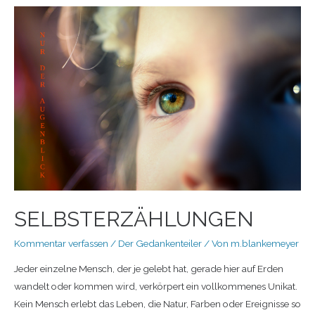
SELBSTERZÄHLUNGEN
Kommentar verfassen
/
Der Gedankenteiler
/ Von
m.blankemeyer
Jeder einzelne Mensch, der je gelebt hat, gerade hier auf Erden
wandelt oder kommen wird, verkörpert ein vollkommenes Unikat.
Kein Mensch erlebt das Leben, die Natur, Farben oder Ereignisse so