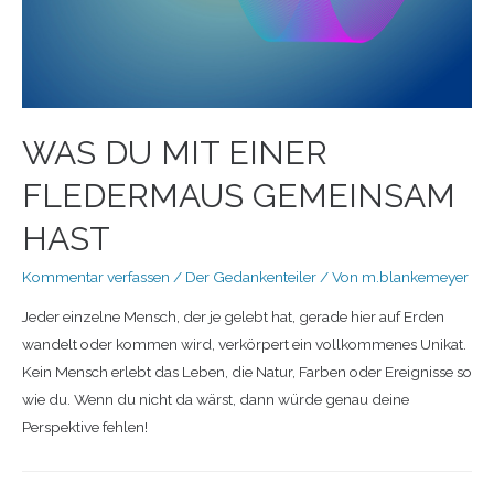
WAS DU MIT EINER
FLEDERMAUS GEMEINSAM
HAST
Kommentar verfassen
/
Der Gedankenteiler
/ Von
m.blankemeyer
Jeder einzelne Mensch, der je gelebt hat, gerade hier auf Erden
wandelt oder kommen wird, verkörpert ein vollkommenes Unikat.
Kein Mensch erlebt das Leben, die Natur, Farben oder Ereignisse so
wie du. Wenn du nicht da wärst, dann würde genau deine
Perspektive fehlen!