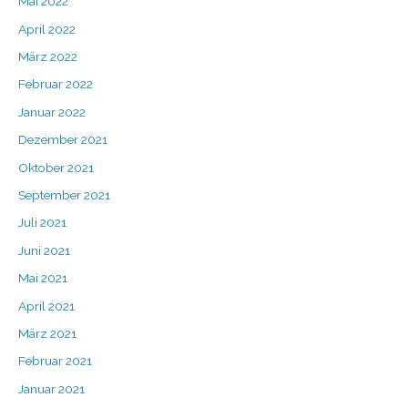
Mai 2022
April 2022
März 2022
Februar 2022
Januar 2022
Dezember 2021
Oktober 2021
September 2021
Juli 2021
Juni 2021
Mai 2021
April 2021
März 2021
Februar 2021
Januar 2021