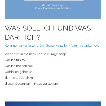
WAS SOLL ICH, UND WAS
DARF ICH?
Kommentar verfassen
/
Der Gedankenteiler
/ Von
m.blankemeyer
Wenn sich in meinem Kopf die Frage zeigt,
was ich tun soll,
was ich meinen soll,
wohin ich gehen soll,
dann erlaube ich mir,
diesen Gedanken in Frage zu stellen!