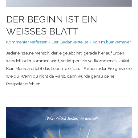
DER BEGINN IST EIN
WEISSES BLATT
Kommentar verfassen
/
Der Gedankenteiler
/ Von
m.blankemeyer
Jeder einzelne Mensch, der je gelebt hat, gerade hier auf Erden
wandelt oder kommen wird, verkörpert ein vollkommenes Unikat.
Kein Mensch erlebt das Leben, die Natur, Farben oder Ereignisse so
wie du. Wenn du nicht da wärst, dann würde genau deine
Perspektive fehlen!