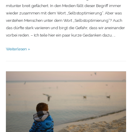
mitunter breit gefächert. In den Medien fällt dieser Begriff immer
wieder zusammen mit dem Wort „Selbstoptimierung“. Aber was
verstehen Menschen unter dem Wort „Selbstoptimierung“? Auch
das dürfte stark variieren und birgt die Gefahr, dass wir aneinander
vorbei reden. – Ich teile hier ein paar kurze Gedanken dazu, …
Weiterlesen »