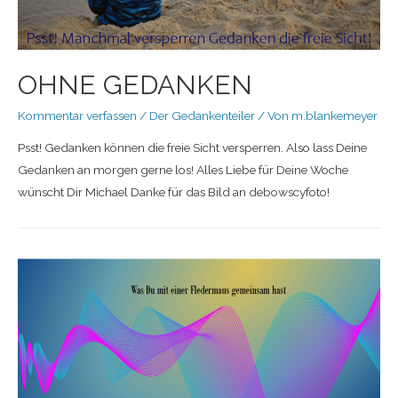
OHNE GEDANKEN
Kommentar verfassen
/
Der Gedankenteiler
/ Von
m.blankemeyer
Psst! Gedanken können die freie Sicht versperren. Also lass Deine
Gedanken an morgen gerne los! Alles Liebe für Deine Woche
wünscht Dir Michael Danke für das Bild an debowscyfoto!