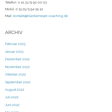
Telefon: 0 41 31/9 92 00 03
Mobil: 0 15 25/5 94 19 41
Mail:
kontakt@blankemeyer-coaching.de
ARCHIV
Februar 2023
Januar 2023
Dezember 2022
November 2022
Oktober 2022
September 2022
August 2022
Juli 2022
Juni 2022