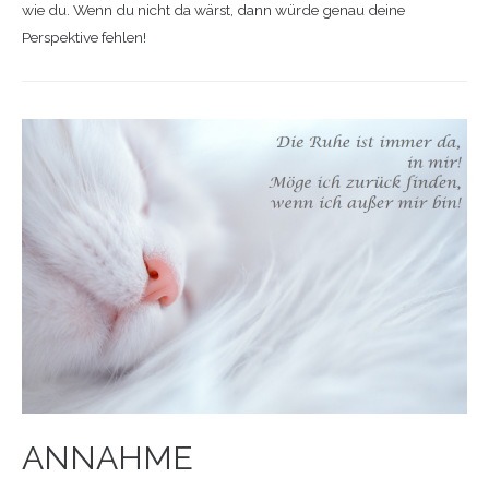
wie du. Wenn du nicht da wärst, dann würde genau deine
Perspektive fehlen!
ANNAHME