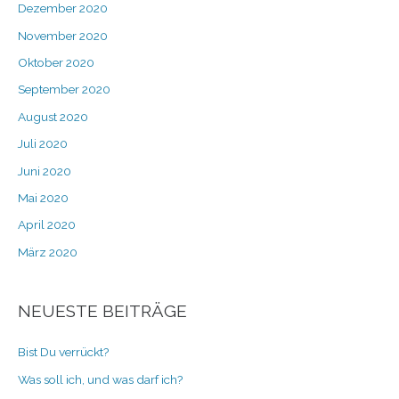
Dezember 2020
November 2020
Oktober 2020
September 2020
August 2020
Juli 2020
Juni 2020
Mai 2020
April 2020
März 2020
NEUESTE BEITRÄGE
Bist Du verrückt?
Was soll ich, und was darf ich?