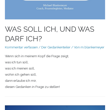
WAS SOLL ICH, UND WAS
DARF ICH?
Kommentar verfassen
/
Der Gedankenteiler
/ Von
m.blankemeyer
Wenn sich in meinem Kopf die Frage zeigt,
was ich tun soll,
was ich meinen soll,
wohin ich gehen soll,
dann erlaube ich mir,
diesen Gedanken in Frage zu stellen!