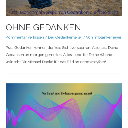
OHNE GEDANKEN
Kommentar verfassen
/
Der Gedankenteiler
/ Von
m.blankemeyer
Psst! Gedanken können die freie Sicht versperren. Also lass Deine
Gedanken an morgen gerne los! Alles Liebe für Deine Woche
wünscht Dir Michael Danke für das Bild an debowscyfoto!