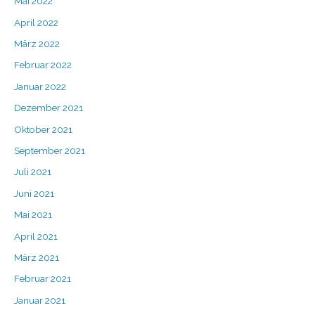
Mai 2022
April 2022
März 2022
Februar 2022
Januar 2022
Dezember 2021
Oktober 2021
September 2021
Juli 2021
Juni 2021
Mai 2021
April 2021
März 2021
Februar 2021
Januar 2021