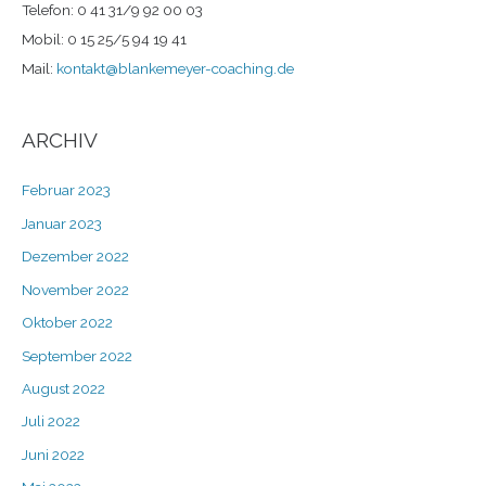
Telefon: 0 41 31/9 92 00 03
Mobil: 0 15 25/5 94 19 41
Mail:
kontakt@blankemeyer-coaching.de
ARCHIV
Februar 2023
Januar 2023
Dezember 2022
November 2022
Oktober 2022
September 2022
August 2022
Juli 2022
Juni 2022