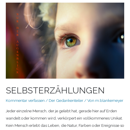
SELBSTERZÄHLUNGEN
Kommentar verfassen
/
Der Gedankenteiler
/ Von
m.blankemeyer
Jeder einzelne Mensch, der je gelebt hat, gerade hier auf Erden
wandelt oder kommen wird, verkörpert ein vollkommenes Unikat.
Kein Mensch erlebt das Leben, die Natur, Farben oder Ereignisse so