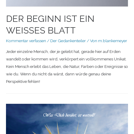
DER BEGINN IST EIN
WEISSES BLATT
Kommentar verfassen
/
Der Gedankenteiler
/ Von
m.blankemeyer
Jeder einzelne Mensch, der je gelebt hat, gerade hier auf Erden
wandelt oder kommen wird, verkörpert ein vollkommenes Unikat.
Kein Mensch erlebt das Leben, die Natur, Farben oder Ereignisse so
wie du. Wenn du nicht da wärst, dann würde genau deine
Perspektive fehlen!