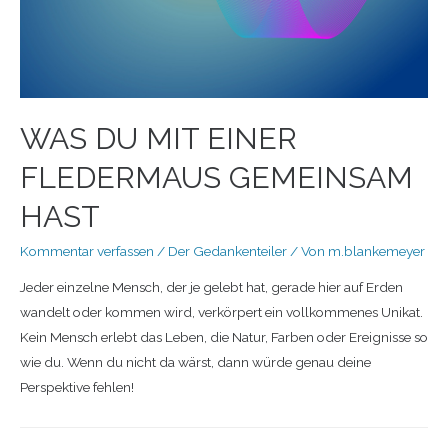
WAS DU MIT EINER
FLEDERMAUS GEMEINSAM
HAST
Kommentar verfassen
/
Der Gedankenteiler
/ Von
m.blankemeyer
Jeder einzelne Mensch, der je gelebt hat, gerade hier auf Erden
wandelt oder kommen wird, verkörpert ein vollkommenes Unikat.
Kein Mensch erlebt das Leben, die Natur, Farben oder Ereignisse so
wie du. Wenn du nicht da wärst, dann würde genau deine
Perspektive fehlen!