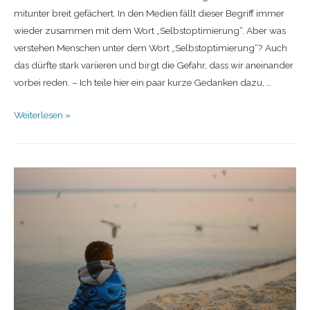
mitunter breit gefächert. In den Medien fällt dieser Begriff immer
wieder zusammen mit dem Wort „Selbstoptimierung“. Aber was
verstehen Menschen unter dem Wort „Selbstoptimierung“? Auch
das dürfte stark variieren und birgt die Gefahr, dass wir aneinander
vorbei reden. – Ich teile hier ein paar kurze Gedanken dazu, …
Weiterlesen »