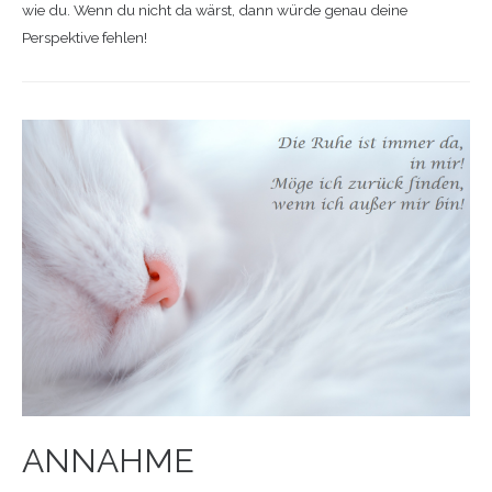
wie du. Wenn du nicht da wärst, dann würde genau deine
Perspektive fehlen!
ANNAHME