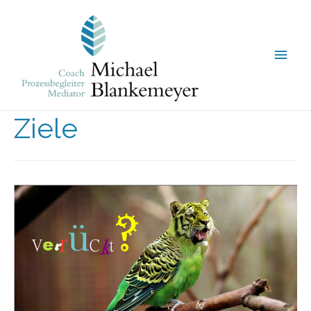
Ziele