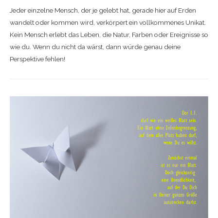
Jeder einzelne Mensch, der je gelebt hat, gerade hier auf Erden
wandelt oder kommen wird, verkörpert ein vollkommenes Unikat.
Kein Mensch erlebt das Leben, die Natur, Farben oder Ereignisse so
wie du. Wenn du nicht da wärst, dann würde genau deine
Perspektive fehlen!