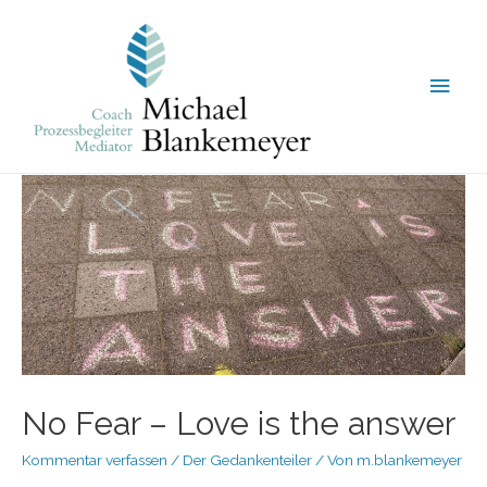
No Fear – Love is the answer
Kommentar verfassen
/
Der Gedankenteiler
/ Von
m.blankemeyer