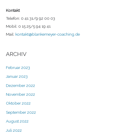
Kontakt
Telefon: 0 41 31/9 92 00 03
Mobil: 0 15 25/5 94 19 41
Mail:
kontakt@blankemeyer-coaching.de
ARCHIV
Februar 2023
Januar 2023
Dezember 2022
November 2022
Oktober 2022
September 2022
August 2022
Juli 2022