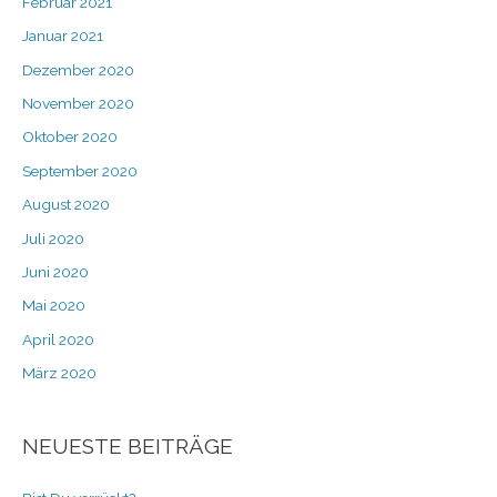
Februar 2021
Januar 2021
Dezember 2020
November 2020
Oktober 2020
September 2020
August 2020
Juli 2020
Juni 2020
Mai 2020
April 2020
März 2020
NEUESTE BEITRÄGE