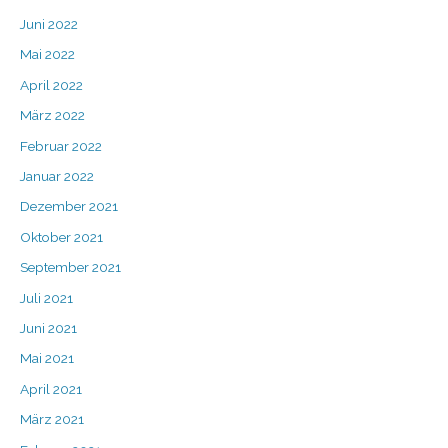
Juni 2022
Mai 2022
April 2022
März 2022
Februar 2022
Januar 2022
Dezember 2021
Oktober 2021
September 2021
Juli 2021
Juni 2021
Mai 2021
April 2021
März 2021