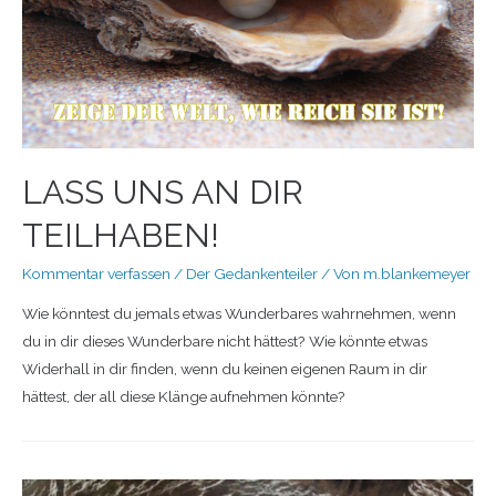
LASS UNS AN DIR
TEILHABEN!
Kommentar verfassen
/
Der Gedankenteiler
/ Von
m.blankemeyer
Wie könntest du jemals etwas Wunderbares wahrnehmen, wenn
du in dir dieses Wunderbare nicht hättest? Wie könnte etwas
Widerhall in dir finden, wenn du keinen eigenen Raum in dir
hättest, der all diese Klänge aufnehmen könnte?