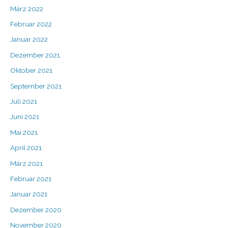
März 2022
Februar 2022
Januar 2022
Dezember 2021
Oktober 2021
September 2021
Juli 2021
Juni 2021
Mai 2021
April 2021
März 2021
Februar 2021
Januar 2021
Dezember 2020
November 2020