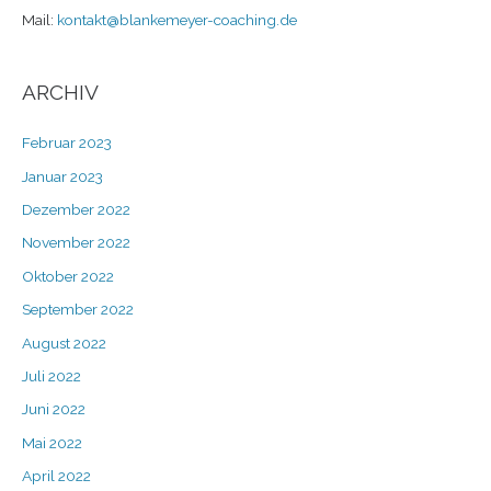
Mail:
kontakt@blankemeyer-coaching.de
ARCHIV
Februar 2023
Januar 2023
Dezember 2022
November 2022
Oktober 2022
September 2022
August 2022
Juli 2022
Juni 2022
Mai 2022
April 2022