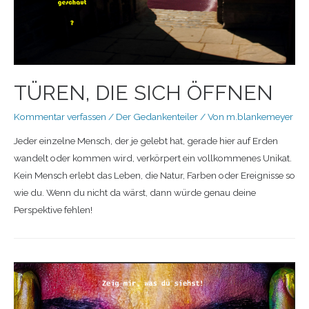
TÜREN, DIE SICH ÖFFNEN
Kommentar verfassen
/
Der Gedankenteiler
/ Von
m.blankemeyer
Jeder einzelne Mensch, der je gelebt hat, gerade hier auf Erden
wandelt oder kommen wird, verkörpert ein vollkommenes Unikat.
Kein Mensch erlebt das Leben, die Natur, Farben oder Ereignisse so
wie du. Wenn du nicht da wärst, dann würde genau deine
Perspektive fehlen!