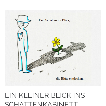
EIN KLEINER BLICK INS
SCHATTENKABINETT