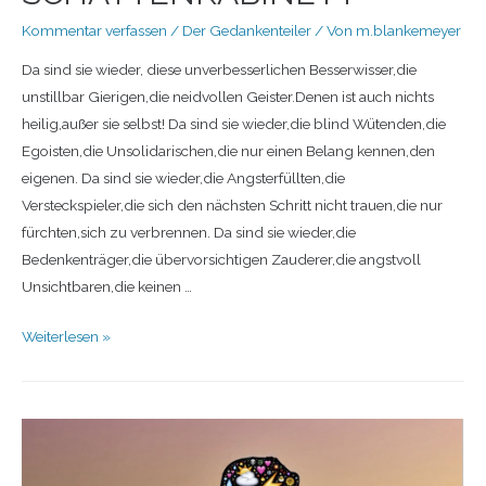
Kommentar verfassen
/
Der Gedankenteiler
/ Von
m.blankemeyer
Da sind sie wieder, diese unverbesserlichen Besserwisser,die
unstillbar Gierigen,die neidvollen Geister.Denen ist auch nichts
heilig,außer sie selbst! Da sind sie wieder,die blind Wütenden,die
Egoisten,die Unsolidarischen,die nur einen Belang kennen,den
eigenen. Da sind sie wieder,die Angsterfüllten,die
Versteckspieler,die sich den nächsten Schritt nicht trauen,die nur
fürchten,sich zu verbrennen. Da sind sie wieder,die
Bedenkenträger,die übervorsichtigen Zauderer,die angstvoll
Unsichtbaren,die keinen …
Weiterlesen »