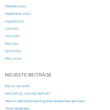
Oktober 2020
September 2020
August 2020
Juli 2020
Juni 2020
Mai 2020
April 2020
März 2020
NEUESTE BEITRÄGE
Bist Du verrückt?
Was soll ich, und was darf ich?
Warum Selbstoptimierung eine Heldenreise sein kann
Ohne Gedanken