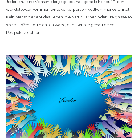
Jeder einzelne Mensch, der je gelebt hat, gerade hier auf Erden
wandelt oder kommen wird, verkörpert ein vollkommenes Unikat.
Kein Mensch erlebt das Leben, die Natur, Farben oder Ereignisse so
wie du. Wenn du nicht da wärst, dann würde genau deine
Perspektive fehlen!