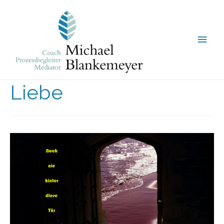
Liebe